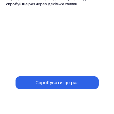
спробуй ще раз через декілька хвилин
Спробувати ще раз