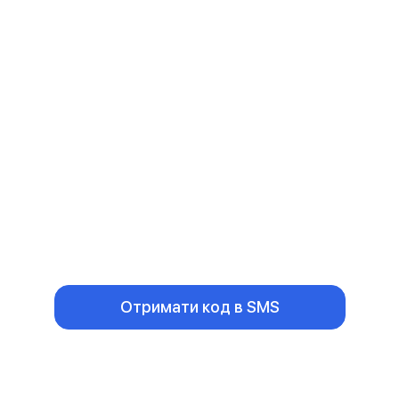
Отримати код в SMS